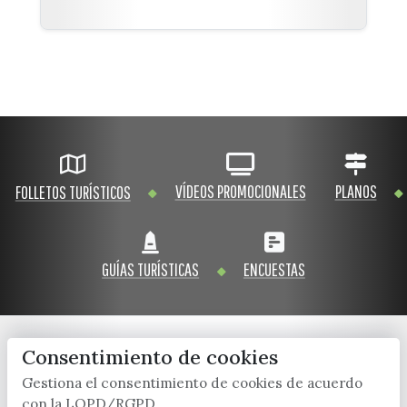
VÍDEOS PROMOCIONALES
PLANOS
FOLLETOS TURÍSTICOS
GUÍAS TURÍSTICAS
ENCUESTAS
Consentimiento de cookies
x / twitter
facebook
youtube
instagram
Gestiona el consentimiento de cookies de acuerdo
con la LOPD/RGPD.