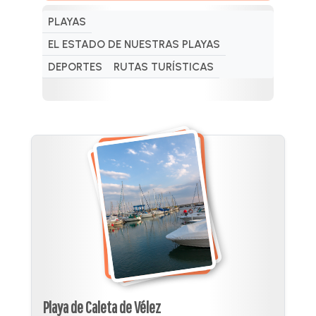
PLAYAS
EL ESTADO DE NUESTRAS PLAYAS
DEPORTES
RUTAS TURÍSTICAS
Playa de Caleta de Vélez