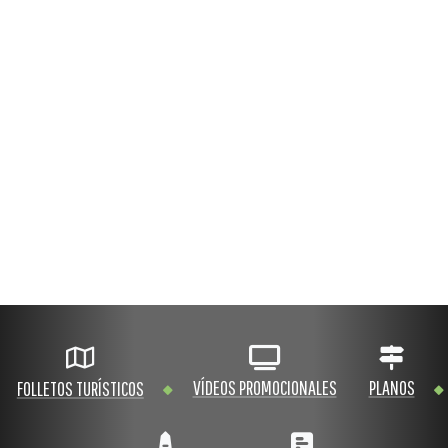
VÍDEOS PROMOCIONALES
PLANOS
FOLLETOS TURÍSTICOS