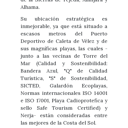
Alhama.
Su ubicación estratégica es
inmejorable, ya que está situado a
escasos metros del Puerto
Deportivo de Caleta de Vélez y de
sus magníficas playas, las cuales -
junto a las vecinas de Torre del
Mar (Calidad y Sostenibilidad:
Bandera Azul, "Q" de Calidad
Turística, "S" de Sostenibilidad,
SICTED, Galardón Ecoplayas,
Normas internacionales ISO 14001
e ISO 17001, Playa Cadioprotefica y
sello Safe Tourism Certified) y
Nerja- están consideradas entre
las mejores de la Costa del Sol.