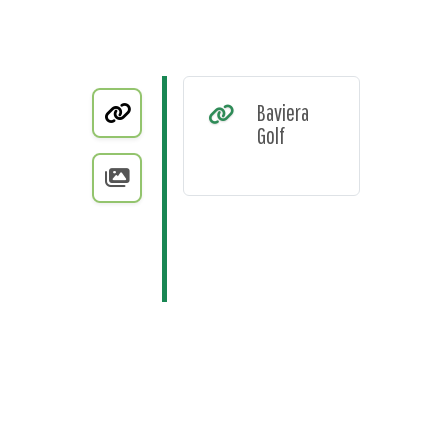
Baviera
Golf