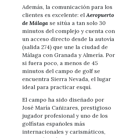
Además, la comunicación para los
clientes es excelente: el
A
eropuerto
de Málaga
se sitúa a tan solo 30
minutos del complejo y cuenta con
un acceso directo desde la autovía
(salida 274) que une la ciudad de
Málaga con Granada y Almería. Por
si fuera poco, a menos de 45
minutos del campo de golf se
encuentra Sierra Nevada, el lugar
ideal para practicar esquí.
El campo ha sido diseñado por
José María Cañizares, prestigioso
jugador profesional y uno de los
golfistas españoles más
internacionales y carismáticos,