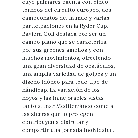
cuyo palmarés cuenta con cinco
torneos del circuito europeo, dos
campeonatos del mundo y varias
participaciones en la Ryder Cup.
Baviera Golf destaca por ser un
campo plano que se caracteriza
por sus greenes amplios y con
muchos movimientos, ofreciendo
una gran diversidad de obstáculos,
una amplia variedad de golpes y un
diseño idóneo para todo tipo de
hándicap. La variación de los
hoyos y las inmejorables vistas
tanto al mar Mediterráneo como a
las sierras que lo protegen
contribuyen a disfrutar y
compartir una jornada inolvidable.