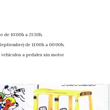
o de 10:00h a 21:30h.
 Septiembre) de 11:00h a 00:00h.
 y vehículos a pedales sin motor