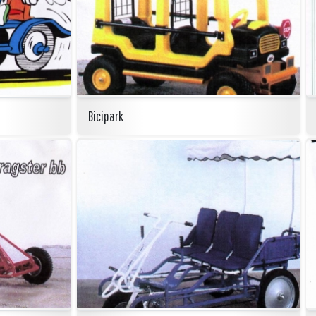
Bicipark