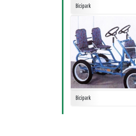
Bicipark
Bicipark