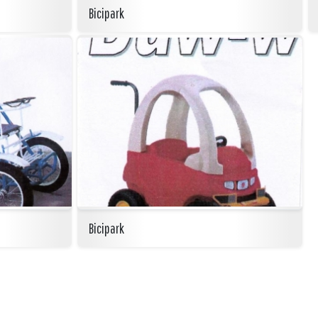
Bicipark
Bicipark