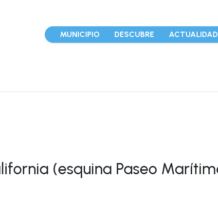
MUNICIPIO
DESCUBRE
ACTUALIDA
lifornia (esquina Paseo Marítimo