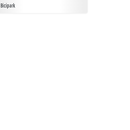
Bicipark