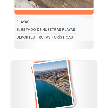
PLAYAS
EL ESTADO DE NUESTRAS PLAYAS
DEPORTES
RUTAS TURÍSTICAS