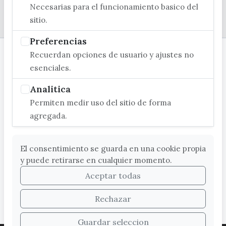
Necesarias para el funcionamiento basico del
© EXCMO. AYUNTAMIENTO DE VÉLEZ-MÁLAGA
sitio.
Preferencias
Recuerdan opciones de usuario y ajustes no
esenciales.
Analitica
Permiten medir uso del sitio de forma
agregada.
El consentimiento se guarda en una cookie propia
y puede retirarse en cualquier momento.
Aceptar todas
Rechazar
Guardar seleccion