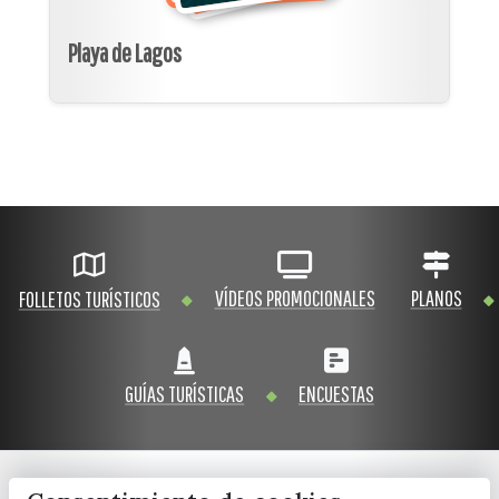
Playa de Lagos
VÍDEOS PROMOCIONALES
PLANOS
FOLLETOS TURÍSTICOS
GUÍAS TURÍSTICAS
ENCUESTAS