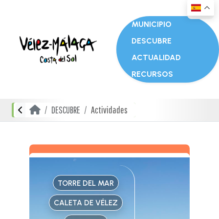
MUNICIPIO
DESCUBRE
ACTUALIDAD
RECURSOS
DESCUBRE
Actividades
TORRE DEL MAR
CALETA DE VÉLEZ