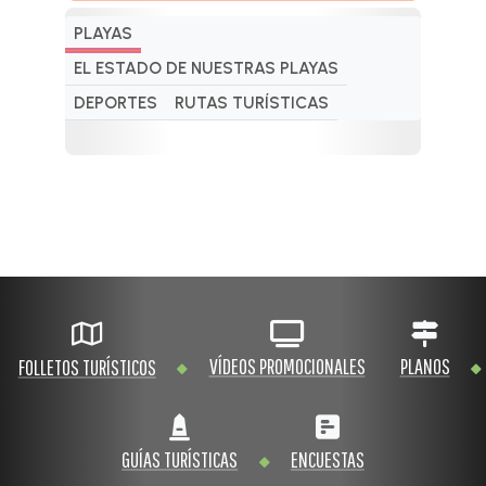
PLAYAS
EL ESTADO DE NUESTRAS PLAYAS
DEPORTES
RUTAS TURÍSTICAS
VÍDEOS PROMOCIONALES
PLANOS
FOLLETOS TURÍSTICOS
GUÍAS TURÍSTICAS
ENCUESTAS