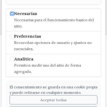
Necesarias
Necesarias para el funcionamiento basico del
© EXCMO. AYUNTAMIENTO DE VÉLEZ-MÁLAGA
sitio.
Preferencias
Recuerdan opciones de usuario y ajustes no
esenciales.
Analitica
Permiten medir uso del sitio de forma
agregada.
El consentimiento se guarda en una cookie propia
y puede retirarse en cualquier momento.
Aceptar todas