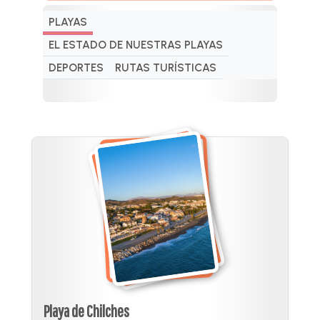
PLAYAS
EL ESTADO DE NUESTRAS PLAYAS
DEPORTES
RUTAS TURÍSTICAS
Playa de Chilches