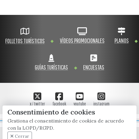
VÍDEOS PROMOCIONALES
PLANOS
FOLLETOS TURÍSTICOS
GUÍAS TURÍSTICAS
ENCUESTAS
x / twitter
facebook
youtube
instagram
Consentimiento de cookies
Gestiona el consentimiento de cookies de acuerdo
Mapa Web
con la LOPD/RGPD.
Cerrar