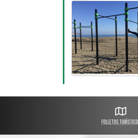
FOLLETOS TURÍSTIC