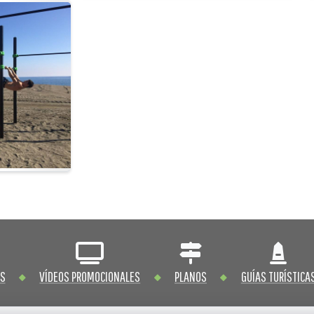
OS
VÍDEOS PROMOCIONALES
PLANOS
GUÍAS TURÍSTICA