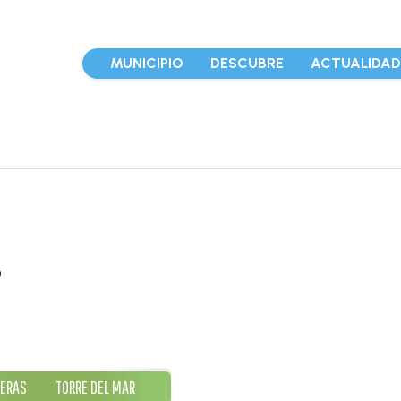
MUNICIPIO
DESCUBRE
ACTUALIDA
s
ERAS
TORRE DEL MAR