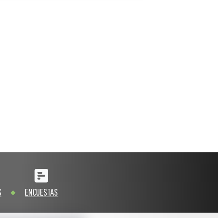
S
ENCUESTAS