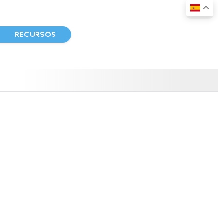
D
RECURSOS