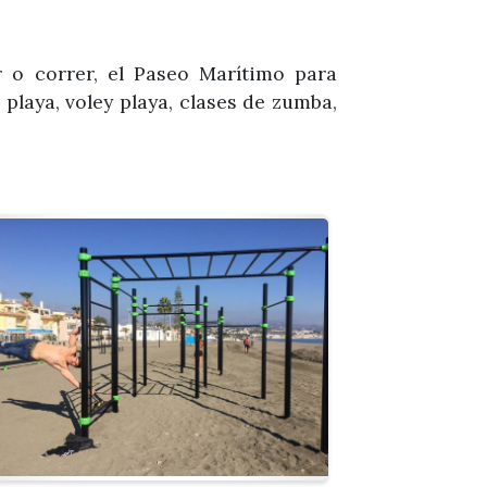
 o correr, el Paseo Marítimo para
 playa, voley playa, clases de zumba,