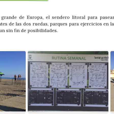
grande de Europa, el sendero litoral para pasear
ntes de las dos ruedas, parques para ejercicios en la
n sin fin de posibilidades.