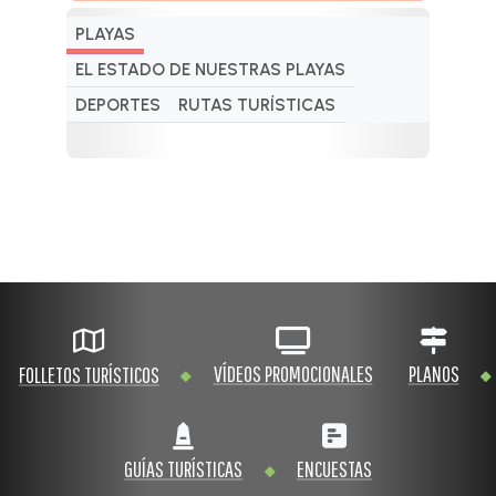
PLAYAS
EL ESTADO DE NUESTRAS PLAYAS
DEPORTES
RUTAS TURÍSTICAS
VÍDEOS PROMOCIONALES
PLANOS
FOLLETOS TURÍSTICOS
GUÍAS TURÍSTICAS
ENCUESTAS