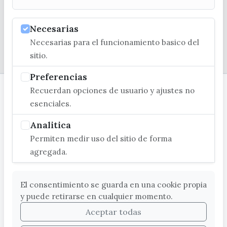
Necesarias
Necesarias para el funcionamiento basico del
© EXCMO. AYUNTAMIENTO DE VÉLEZ-MÁLAGA
sitio.
Preferencias
Recuerdan opciones de usuario y ajustes no
esenciales.
Analitica
Permiten medir uso del sitio de forma
agregada.
El consentimiento se guarda en una cookie propia
y puede retirarse en cualquier momento.
Aceptar todas