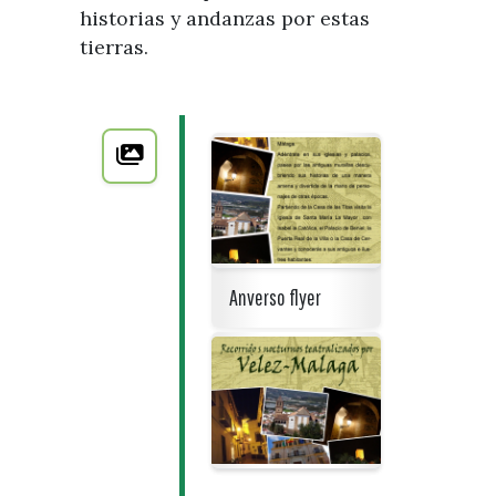
historias y andanzas por estas
tierras.
Anverso flyer