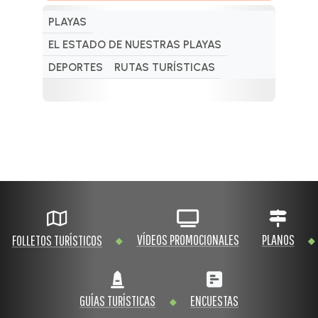
PLAYAS
EL ESTADO DE NUESTRAS PLAYAS
DEPORTES
RUTAS TURÍSTICAS
VÍDEOS PROMOCIONALES
PLANOS
FOLLETOS TURÍSTICOS
GUÍAS TURÍSTICAS
ENCUESTAS