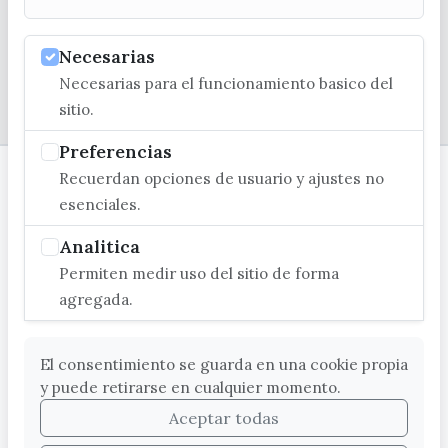
Necesarias
Necesarias para el funcionamiento basico del
© EXCMO. AYUNTAMIENTO DE VÉLEZ-MÁLAGA
sitio.
Preferencias
Recuerdan opciones de usuario y ajustes no
esenciales.
Analitica
Permiten medir uso del sitio de forma
agregada.
El consentimiento se guarda en una cookie propia
y puede retirarse en cualquier momento.
Aceptar todas