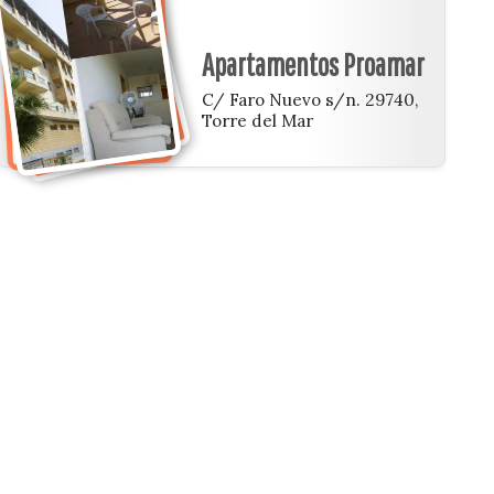
Apartamentos Proamar
C/ Faro Nuevo s/n. 29740,
Torre del Mar