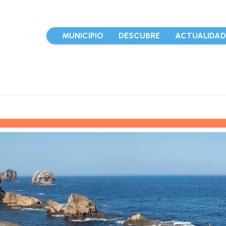
MUNICIPIO
DESCUBRE
ACTUALIDA