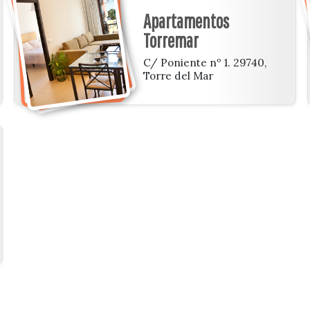
Apartamentos
Torremar
C/ Poniente nº 1. 29740,
Torre del Mar