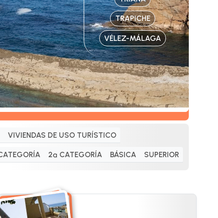
TRAPICHE
VÉLEZ-MÁLAGA
VIVIENDAS DE USO TURÍSTICO
 CATEGORÍA
2ª CATEGORÍA
BÁSICA
SUPERIOR