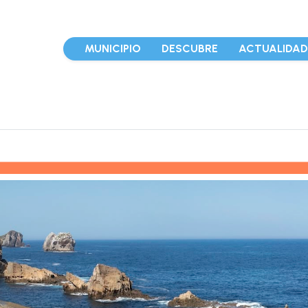
MUNICIPIO
DESCUBRE
ACTUALIDA