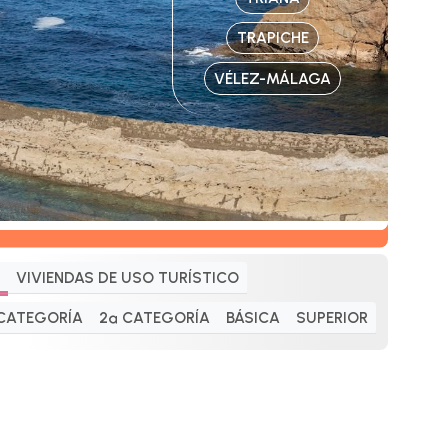
TRAPICHE
VÉLEZ-MÁLAGA
VIVIENDAS DE USO TURÍSTICO
 CATEGORÍA
2ª CATEGORÍA
BÁSICA
SUPERIOR