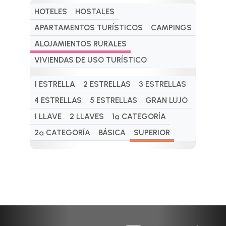
HOTELES
HOSTALES
APARTAMENTOS TURÍSTICOS
CAMPINGS
ALOJAMIENTOS RURALES
VIVIENDAS DE USO TURÍSTICO
1 ESTRELLA
2 ESTRELLAS
3 ESTRELLAS
4 ESTRELLAS
5 ESTRELLAS
GRAN LUJO
1 LLAVE
2 LLAVES
1ª CATEGORÍA
2ª CATEGORÍA
BÁSICA
SUPERIOR