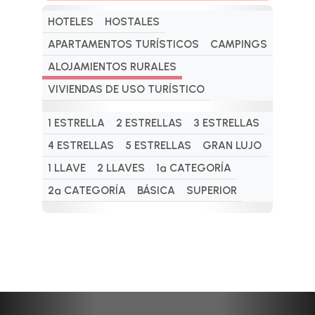
HOTELES
HOSTALES
APARTAMENTOS TURÍSTICOS
CAMPINGS
ALOJAMIENTOS RURALES
VIVIENDAS DE USO TURÍSTICO
1 ESTRELLA
2 ESTRELLAS
3 ESTRELLAS
4 ESTRELLAS
5 ESTRELLAS
GRAN LUJO
1 LLAVE
2 LLAVES
1ª CATEGORÍA
2ª CATEGORÍA
BÁSICA
SUPERIOR