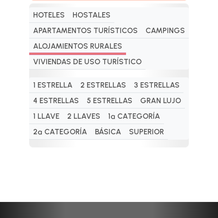
HOTELES
HOSTALES
APARTAMENTOS TURÍSTICOS
CAMPINGS
ALOJAMIENTOS RURALES
VIVIENDAS DE USO TURÍSTICO
1 ESTRELLA
2 ESTRELLAS
3 ESTRELLAS
4 ESTRELLAS
5 ESTRELLAS
GRAN LUJO
1 LLAVE
2 LLAVES
1ª CATEGORÍA
2ª CATEGORÍA
BÁSICA
SUPERIOR