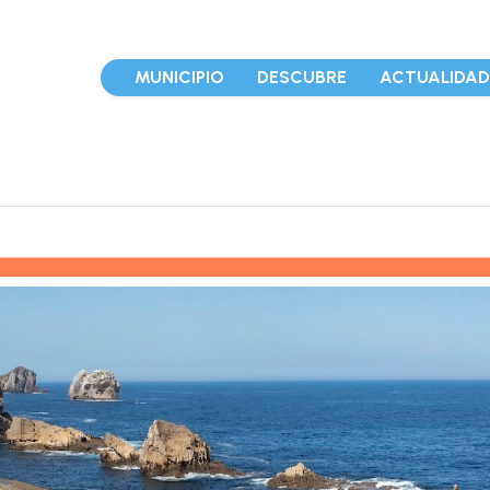
MUNICIPIO
DESCUBRE
ACTUALIDA