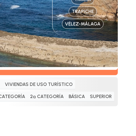
TRAPICHE
VÉLEZ-MÁLAGA
VIVIENDAS DE USO TURÍSTICO
 CATEGORÍA
2ª CATEGORÍA
BÁSICA
SUPERIOR