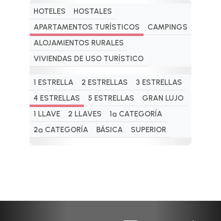
HOTELES
HOSTALES
APARTAMENTOS TURÍSTICOS
CAMPINGS
ALOJAMIENTOS RURALES
VIVIENDAS DE USO TURÍSTICO
1 ESTRELLA
2 ESTRELLAS
3 ESTRELLAS
4 ESTRELLAS
5 ESTRELLAS
GRAN LUJO
1 LLAVE
2 LLAVES
1ª CATEGORÍA
2ª CATEGORÍA
BÁSICA
SUPERIOR