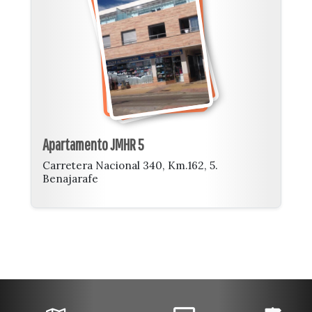
Apartamento JMHR 5
Carretera Nacional 340, Km.162, 5.
Benajarafe