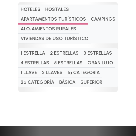
HOTELES
HOSTALES
APARTAMENTOS TURÍSTICOS
CAMPINGS
ALOJAMIENTOS RURALES
VIVIENDAS DE USO TURÍSTICO
1 ESTRELLA
2 ESTRELLAS
3 ESTRELLAS
4 ESTRELLAS
5 ESTRELLAS
GRAN LUJO
1 LLAVE
2 LLAVES
1ª CATEGORÍA
2ª CATEGORÍA
BÁSICA
SUPERIOR