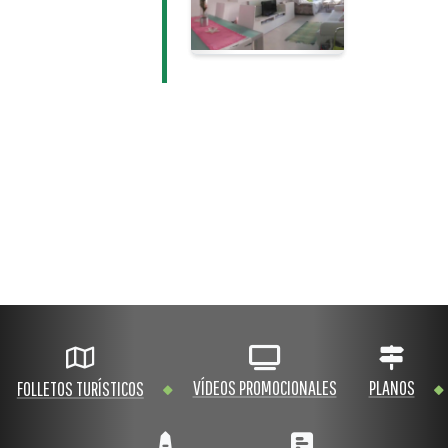
VÍDEOS PROMOCIONALES
PLANOS
FOLLETOS TURÍSTICOS