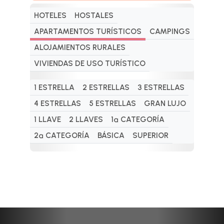
HOTELES
HOSTALES
APARTAMENTOS TURÍSTICOS
CAMPINGS
ALOJAMIENTOS RURALES
VIVIENDAS DE USO TURÍSTICO
1 ESTRELLA
2 ESTRELLAS
3 ESTRELLAS
4 ESTRELLAS
5 ESTRELLAS
GRAN LUJO
1 LLAVE
2 LLAVES
1ª CATEGORÍA
2ª CATEGORÍA
BÁSICA
SUPERIOR