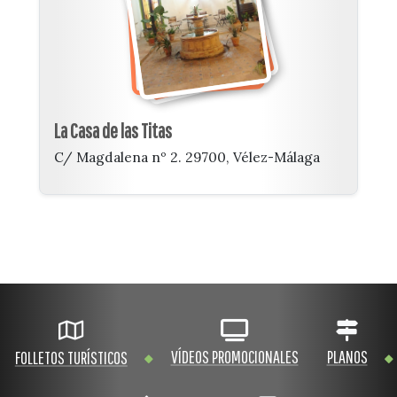
La Casa de las Titas
C/ Magdalena nº 2. 29700, Vélez-Málaga
VÍDEOS PROMOCIONALES
PLANOS
FOLLETOS TURÍSTICOS