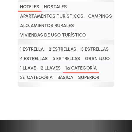
HOTELES
HOSTALES
APARTAMENTOS TURÍSTICOS
CAMPINGS
ALOJAMIENTOS RURALES
VIVIENDAS DE USO TURÍSTICO
1 ESTRELLA
2 ESTRELLAS
3 ESTRELLAS
4 ESTRELLAS
5 ESTRELLAS
GRAN LUJO
1 LLAVE
2 LLAVES
1ª CATEGORÍA
2ª CATEGORÍA
BÁSICA
SUPERIOR