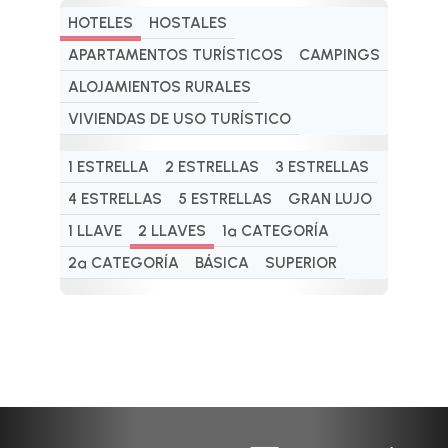
HOTELES
HOSTALES
APARTAMENTOS TURÍSTICOS
CAMPINGS
ALOJAMIENTOS RURALES
VIVIENDAS DE USO TURÍSTICO
1 ESTRELLA
2 ESTRELLAS
3 ESTRELLAS
4 ESTRELLAS
5 ESTRELLAS
GRAN LUJO
1 LLAVE
2 LLAVES
1ª CATEGORÍA
2ª CATEGORÍA
BÁSICA
SUPERIOR