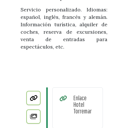
Servicio personalizado. Idiomas:
español, inglés, francés y alemán.
Información turística, alquiler de
coches, reserva de excursiones,
venta de entradas para
espectáculos, etc.
Enlace
Hotel
Torremar