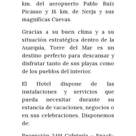
km. del aeropuerto Pablo Ruiz
Picasso y 18 km. de Nerja y sus
magníficas Cuevas.
Gracias a su buen clima y a su
situación estratégica dentro de la
Axarquía, Torre del Mar es un
destino perfecto para descansar y
disfrutar tanto de sus playas como
de los pueblos del interior.
El Hotel dispone de las
instalaciones y servicios que
pueda necesitar durante su
estancia de vacaciones, negocios o
en sus celebraciones. Disponemos
de:
Recepción 24H Cafetería - Snack-