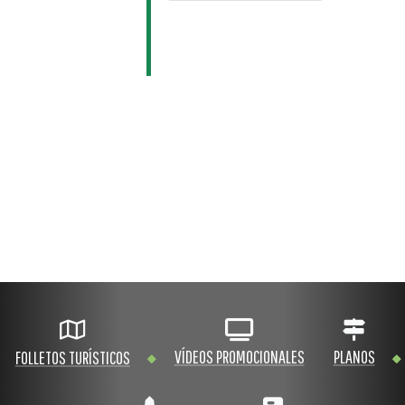
VÍDEOS PROMOCIONALES
PLANOS
FOLLETOS TURÍSTICOS