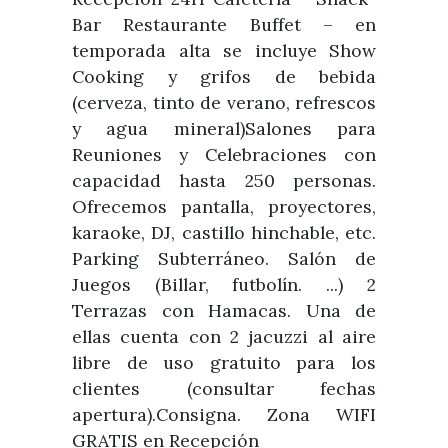
Bar Restaurante Buffet – en
temporada alta se incluye Show
Cooking y grifos de bebida
(cerveza, tinto de verano, refrescos
y agua mineral)Salones para
Reuniones y Celebraciones con
capacidad hasta 250 personas.
Ofrecemos pantalla, proyectores,
karaoke, DJ, castillo hinchable, etc.
Parking Subterráneo. Salón de
Juegos (Billar, futbolín. ...) 2
Terrazas con Hamacas. Una de
ellas cuenta con 2 jacuzzi al aire
libre de uso gratuito para los
clientes (consultar fechas
apertura).Consigna. Zona WIFI
GRATIS en Recepción