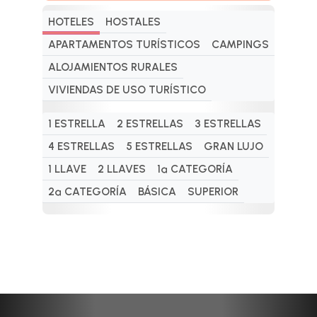
HOTELES
HOSTALES
APARTAMENTOS TURÍSTICOS
CAMPINGS
ALOJAMIENTOS RURALES
VIVIENDAS DE USO TURÍSTICO
1 ESTRELLA
2 ESTRELLAS
3 ESTRELLAS
4 ESTRELLAS
5 ESTRELLAS
GRAN LUJO
1 LLAVE
2 LLAVES
1ª CATEGORÍA
2ª CATEGORÍA
BÁSICA
SUPERIOR