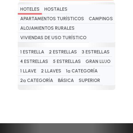
HOTELES
HOSTALES
APARTAMENTOS TURÍSTICOS
CAMPINGS
ALOJAMIENTOS RURALES
VIVIENDAS DE USO TURÍSTICO
1 ESTRELLA
2 ESTRELLAS
3 ESTRELLAS
4 ESTRELLAS
5 ESTRELLAS
GRAN LUJO
1 LLAVE
2 LLAVES
1ª CATEGORÍA
2ª CATEGORÍA
BÁSICA
SUPERIOR