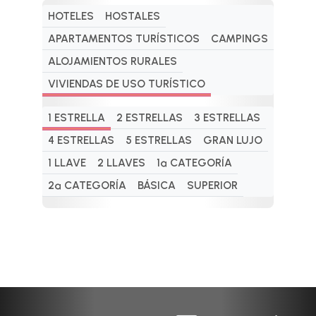
HOTELES
HOSTALES
APARTAMENTOS TURÍSTICOS
CAMPINGS
ALOJAMIENTOS RURALES
VIVIENDAS DE USO TURÍSTICO
1 ESTRELLA
2 ESTRELLAS
3 ESTRELLAS
4 ESTRELLAS
5 ESTRELLAS
GRAN LUJO
1 LLAVE
2 LLAVES
1ª CATEGORÍA
2ª CATEGORÍA
BÁSICA
SUPERIOR