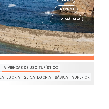
TRAPICHE
VÉLEZ-MÁLAGA
VIVIENDAS DE USO TURÍSTICO
 CATEGORÍA
2ª CATEGORÍA
BÁSICA
SUPERIOR