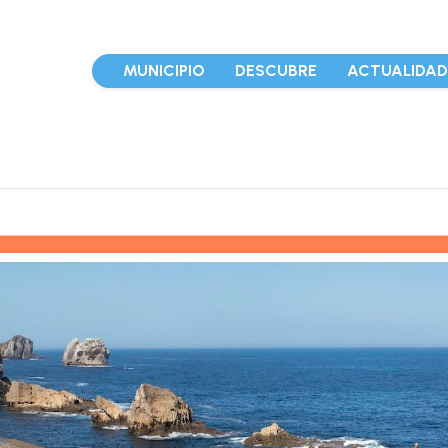
MUNICIPIO
DESCUBRE
ACTUALIDA