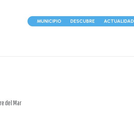
MUNICIPIO
DESCUBRE
ACTUALIDA
rre del Mar