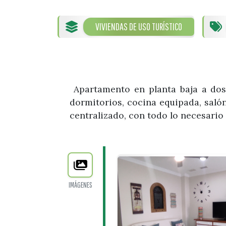
VIVIENDAS DE USO TURÍSTICO
Apartamento en planta baja a dos
dormitorios, cocina equipada, sal
centralizado, con todo lo necesario
IMÁGENES