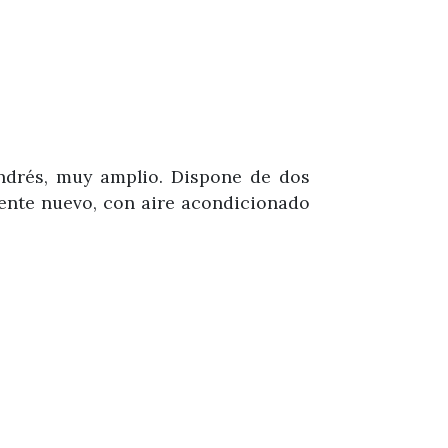
Andrés, muy amplio. Dispone de dos
ente nuevo, con aire acondicionado