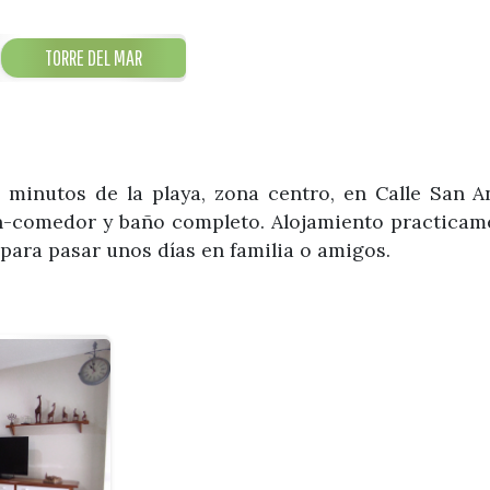
TORRE DEL MAR
 minutos de la playa, zona centro, en Calle San 
ón-comedor y baño completo. Alojamiento practicam
 para pasar unos días en familia o amigos.