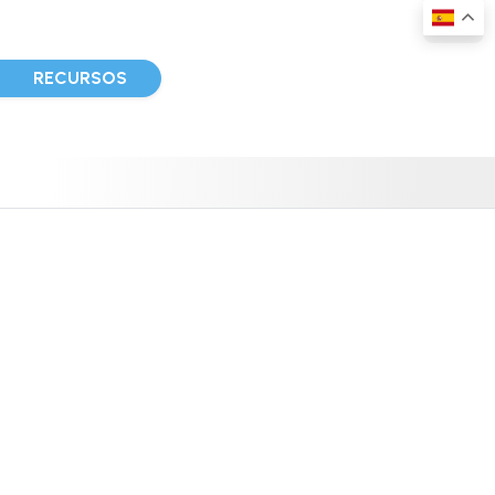
D
RECURSOS