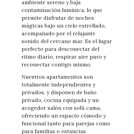
ambiente sereno y baja
contaminación lumínica, lo que
permite disfrutar de noches
mágicas bajo un cielo estrellado,
acompañado por el relajante
sonido del cercano mar. Es el lugar
perfecto para desconectar del
ritmo diario, respirar aire puro y
reconectar contigo mismo.
Nuestros apartamentos son
totalmente independientes y
privados, y disponen de baño
privado, cocina equipada y un
acogedor salón con sofá cama,
ofreciendo un espacio cómodo y
funcional tanto para parejas como
para familias o estancias