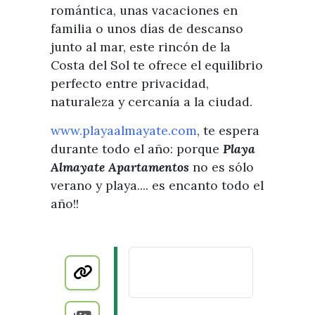
romántica, unas vacaciones en
familia o unos días de descanso
junto al mar, este rincón de la
Costa del Sol te ofrece el equilibrio
perfecto entre privacidad,
naturaleza y cercanía a la ciudad.
www.playaalmayate.com
, te espera
durante todo el año: porque
Playa
Almayate Apartamentos
no es sólo
verano y playa.... es encanto todo el
año!!