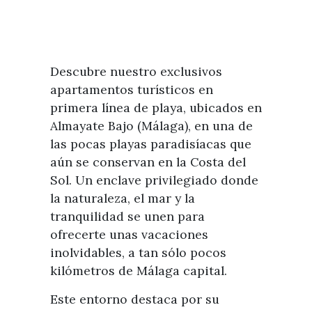
Descubre nuestro exclusivos
apartamentos turísticos en
primera línea de playa, ubicados en
Almayate Bajo (Málaga), en una de
las pocas playas paradisíacas que
aún se conservan en la Costa del
Sol. Un enclave privilegiado donde
la naturaleza, el mar y la
tranquilidad se unen para
ofrecerte unas vacaciones
inolvidables, a tan sólo pocos
kilómetros de Málaga capital.
Este entorno destaca por su