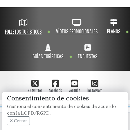
VÍDEOS PROMOCIONALES
PLANOS
FOLLETOS TURÍSTICOS
GUÍAS TURÍSTICAS
ENCUESTAS
x / twitter
facebook
youtube
instagram
Consentimiento de cookies
Gestiona el consentimiento de cookies de acuerdo
Mapa Web
con la LOPD/RGPD.
Cerrar