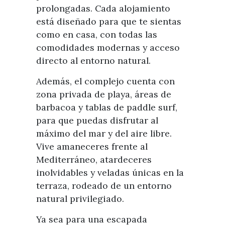
prolongadas. Cada alojamiento
está diseñado para que te sientas
como en casa, con todas las
comodidades modernas y acceso
directo al entorno natural.
Además, el complejo cuenta con
zona privada de playa, áreas de
barbacoa y tablas de paddle surf,
para que puedas disfrutar al
máximo del mar y del aire libre.
Vive amaneceres frente al
Mediterráneo, atardeceres
inolvidables y veladas únicas en la
terraza, rodeado de un entorno
natural privilegiado.
Ya sea para una escapada