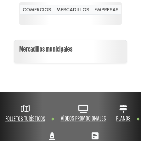
COMERCIOS
MERCADILLOS
EMPRESAS
Mercadillos municipales
VÍDEOS PROMOCIONALES
PLANOS
FOLLETOS TURÍSTICOS