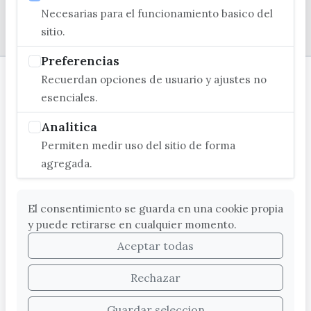
Necesarias para el funcionamiento basico del
© EXCMO. AYUNTAMIENTO DE VÉLEZ-MÁLAGA
sitio.
Preferencias
Recuerdan opciones de usuario y ajustes no
esenciales.
Analitica
Permiten medir uso del sitio de forma
agregada.
El consentimiento se guarda en una cookie propia
y puede retirarse en cualquier momento.
Aceptar todas
Rechazar
Guardar seleccion