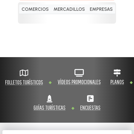
COMERCIOS
MERCADILLOS
EMPRESAS
VÍDEOS PROMOCIONALES
PLANOS
FOLLETOS TURÍSTICOS
GUÍAS TURÍSTICAS
ENCUESTAS