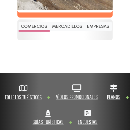
COMERCIOS
MERCADILLOS
EMPRESAS
VÍDEOS PROMOCIONALES
PLANOS
FOLLETOS TURÍSTICOS
GUÍAS TURÍSTICAS
ENCUESTAS