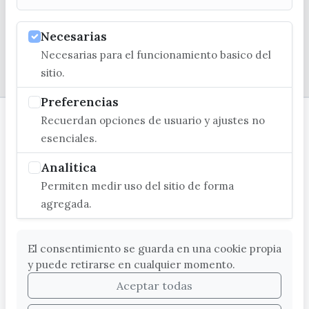
Necesarias
Necesarias para el funcionamiento basico del
© EXCMO. AYUNTAMIENTO DE VÉLEZ-MÁLAGA
sitio.
Preferencias
Recuerdan opciones de usuario y ajustes no
esenciales.
Analitica
Permiten medir uso del sitio de forma
agregada.
El consentimiento se guarda en una cookie propia
y puede retirarse en cualquier momento.
Aceptar todas