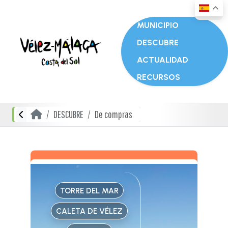
MUNICIPIO
DESCUBRE
ACTUALIDAD
RECURSOS
DESCUBRE
De compras
TORRE DEL MAR
CALETA DE VÉLEZ