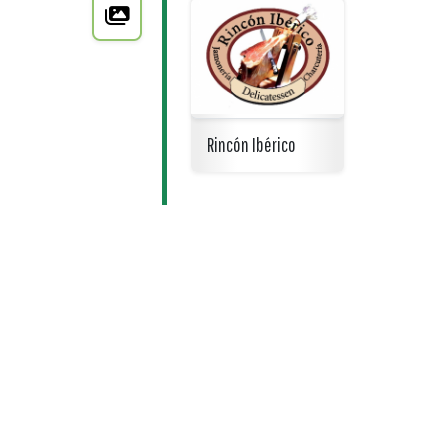
Rincón Ibérico