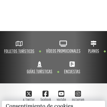
VÍDEOS PROMOCIONALES
PLANOS
FOLLETOS TURÍSTICOS
GUÍAS TURÍSTICAS
ENCUESTAS
x / twitter
facebook
youtube
instagram
Consentimiento de cookies