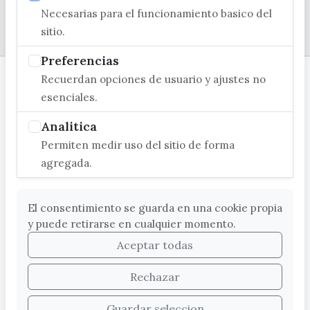
Necesarias para el funcionamiento basico del
© EXCMO. AYUNTAMIENTO DE VÉLEZ-MÁLAGA
sitio.
Preferencias
Recuerdan opciones de usuario y ajustes no
esenciales.
Analitica
Permiten medir uso del sitio de forma
agregada.
El consentimiento se guarda en una cookie propia
y puede retirarse en cualquier momento.
Aceptar todas
Rechazar
Guardar seleccion