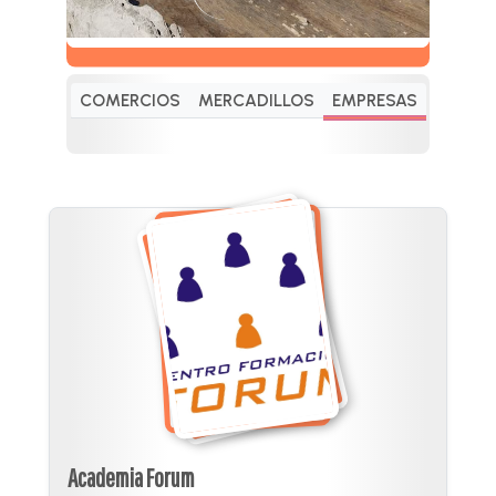
COMERCIOS
MERCADILLOS
EMPRESAS
Academia Forum