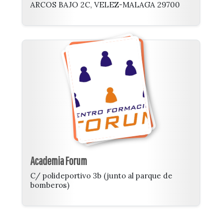
ARCOS BAJO 2C, VELEZ-MALAGA 29700
Academia Forum
C/ polideportivo 3b (junto al parque de
bomberos)