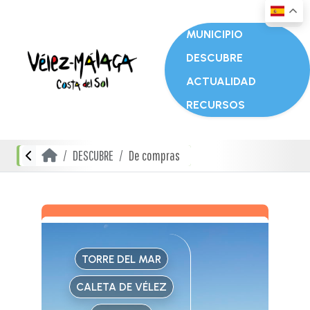
MUNICIPIO
DESCUBRE
ACTUALIDAD
RECURSOS
DESCUBRE
De compras
TORRE DEL MAR
CALETA DE VÉLEZ