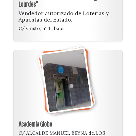
Lourdes”
Vendedor autorizado de Loterías y
Apuestas del Estado.
C/ Cristo, nº 11, bajo
Academia Globe
C/ ALCALDE MANUEL REYNA de.LOS