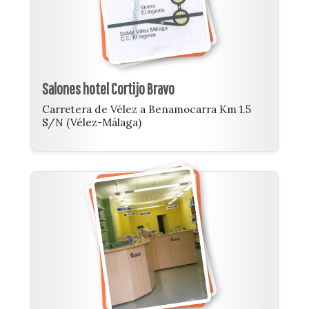
Salones hotel Cortijo Bravo
Carretera de Vélez a Benamocarra Km 1.5
S/N (Vélez-Málaga)