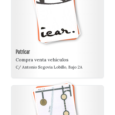
Patricar
Compra venta vehículos
C/ Antonio Segovia Lobillo, Bajo 2A