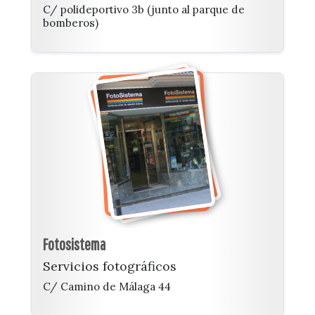
C/ polideportivo 3b (junto al parque de
bomberos)
Fotosistema
Servicios fotográficos
C/ Camino de Málaga 44