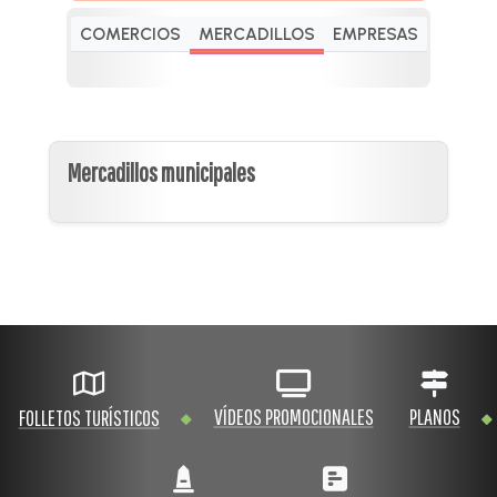
COMERCIOS
MERCADILLOS
EMPRESAS
Mercadillos municipales
VÍDEOS PROMOCIONALES
PLANOS
FOLLETOS TURÍSTICOS