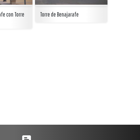
fe con Torre
Torre de Benajarafe