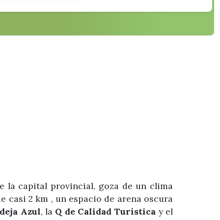
 la capital provincial, goza de un clima
de casi 2 km , un espacio de arena oscura
deja Azul
, la
Q de Calidad Turística
y el