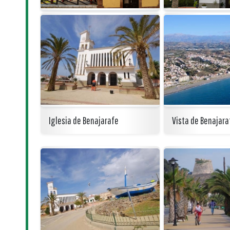
Iglesia de Benajarafe
Vista de Benajara