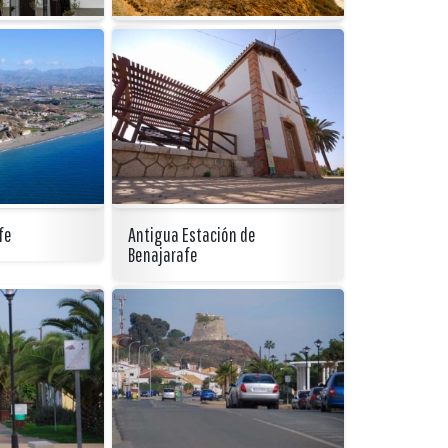
fe
Antigua Estación de
Benajarafe