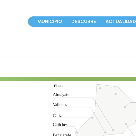
MUNICIPIO
DESCUBRE
ACTUALIDA