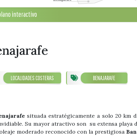
lano interactivo
najarafe
LOCALIDADES COSTERAS
BENAJARAFE
enajarafe
situada estratégicamente a solo 20 km de
nvidiable. Su mayor atractivo son su extensa playa 
 oleaje moderado reconocido con la prestigiosa
Ban