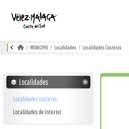
MUNICIPIO
Localidades
Localidades Costeras
Localidades
Localidades costeras
Localidades de interior