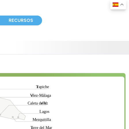
D
RECURSOS