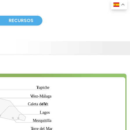
D
RECURSOS