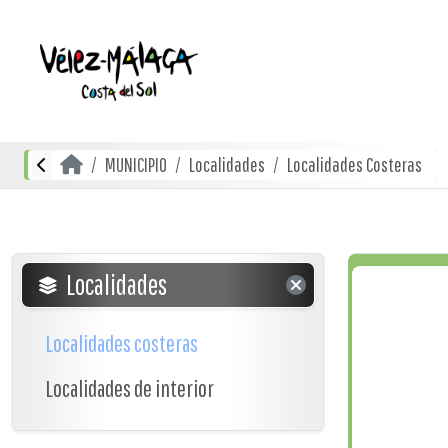
MUNICIPIO
Localidades
Localidades Costeras
Localidades
Localidades costeras
Localidades de interior