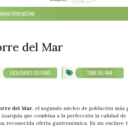
lano interactivo
rre del Mar
LOCALIDADES COSTERAS
TORRE DEL MAR
orre del Mar
, el segundo núcleo de población más 
a Axarquía que combina a la perfección la calidad de 
na reconocida oferta gastronómica. Es un enclave tu