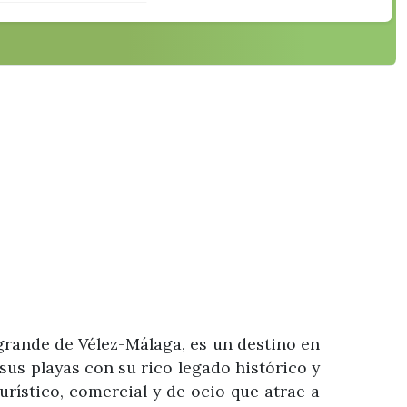
grande de Vélez-Málaga, es un destino en
sus playas con su rico legado histórico y
rístico, comercial y de ocio que atrae a