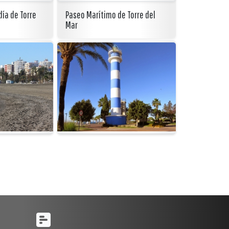
día de Torre
Paseo Marítimo de Torre del
Mar