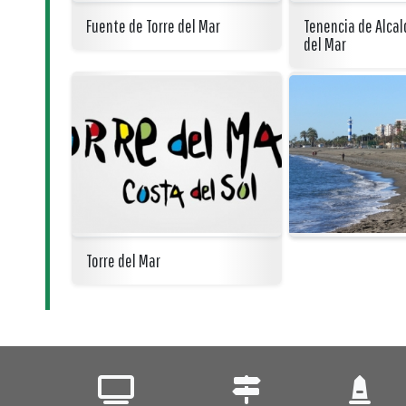
Fuente de Torre del Mar
Tenencia de Alcal
del Mar
Torre del Mar