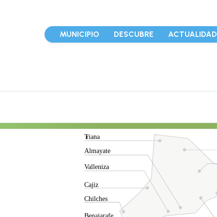
MUNICIPIO
DESCUBRE
ACTUALIDA