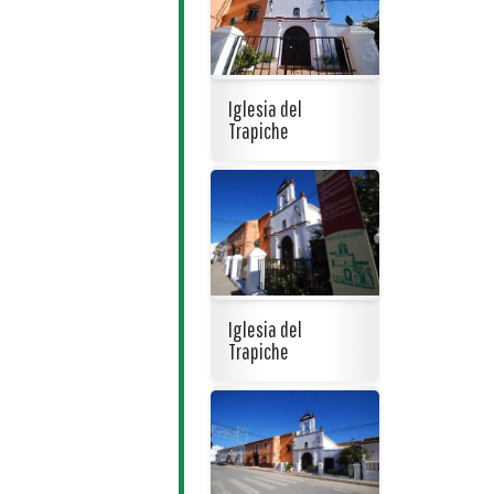
Iglesia del
Trapiche
Iglesia del
Trapiche