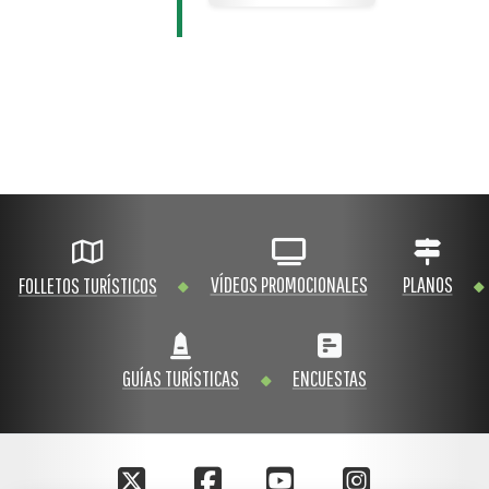
VÍDEOS PROMOCIONALES
PLANOS
FOLLETOS TURÍSTICOS
GUÍAS TURÍSTICAS
ENCUESTAS