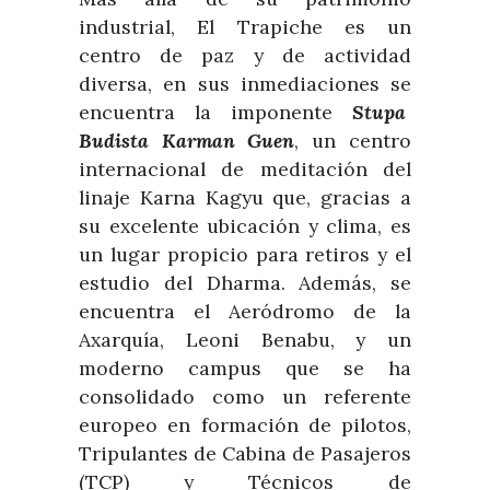
industrial, El Trapiche es un
centro de paz y de actividad
diversa, en sus inmediaciones se
encuentra la imponente
Stupa
Budista Karman Guen
, un centro
internacional de meditación del
linaje Karna Kagyu que, gracias a
su excelente ubicación y clima, es
un lugar propicio para retiros y el
estudio del Dharma. Además, se
encuentra el Aeródromo de la
Axarquía, Leoni Benabu, y un
moderno campus que se ha
consolidado como un referente
europeo en formación de pilotos,
Tripulantes de Cabina de Pasajeros
(TCP) y Técnicos de