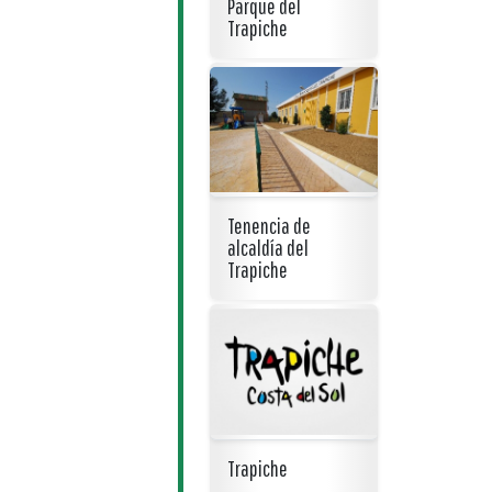
Parque del
Trapiche
Tenencia de
alcaldía del
Trapiche
Trapiche