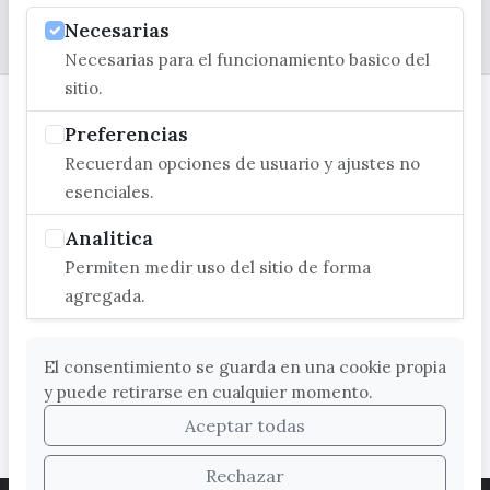
Necesarias
© EXCMO. AYUNTAMIENTO DE VÉLEZ-MÁLAGA
Necesarias para el funcionamiento basico del
sitio.
Preferencias
Recuerdan opciones de usuario y ajustes no
esenciales.
Analitica
Permiten medir uso del sitio de forma
agregada.
El consentimiento se guarda en una cookie propia
y puede retirarse en cualquier momento.
Aceptar todas
Rechazar