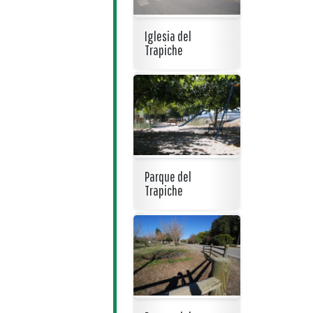
Iglesia del
Trapiche
Parque del
Trapiche