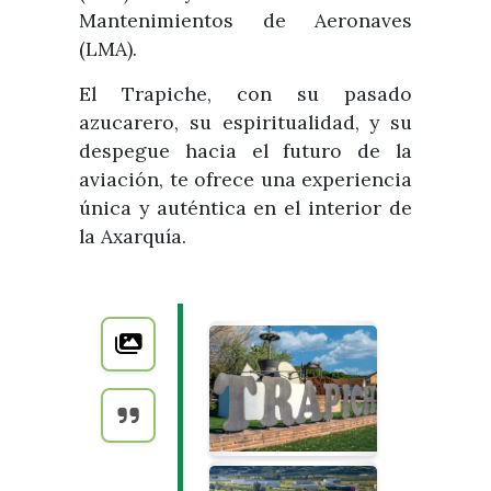
Mantenimientos de Aeronaves
(LMA).
El Trapiche, con su pasado
azucarero, su espiritualidad, y su
despegue hacia el futuro de la
aviación, te ofrece una experiencia
única y auténtica en el interior de
la Axarquía.