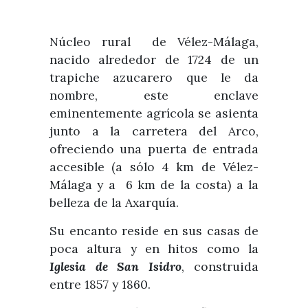
Núcleo rural de Vélez-Málaga,
nacido alrededor de 1724 de un
trapiche azucarero que le da
nombre, este enclave
eminentemente agrícola se asienta
junto a la carretera del Arco,
ofreciendo una puerta de entrada
accesible (a sólo 4 km de Vélez-
Málaga y a 6 km de la costa) a la
belleza de la Axarquía.
Su encanto reside en sus casas de
poca altura y en hitos como la
Iglesia de San Isidro
, construida
entre 1857 y 1860.