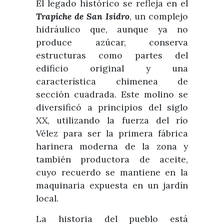
El legado histórico se refleja en el
Trapiche de San Isidro
, un complejo
hidráulico que, aunque ya no
produce azúcar, conserva
estructuras como partes del
edificio original y una
característica chimenea de
sección cuadrada. Este molino se
diversificó a principios del siglo
XX, utilizando la fuerza del río
Vélez para ser la primera fábrica
harinera moderna de la zona y
también productora de aceite,
cuyo recuerdo se mantiene en la
maquinaria expuesta en un jardín
local.
La historia del pueblo está