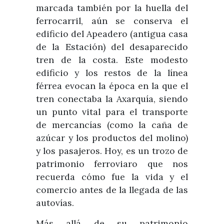
marcada también por la huella del
ferrocarril, aún se conserva el
edificio del Apeadero (antigua casa
de la Estación) del desaparecido
tren de la costa. Este modesto
edificio y los restos de la línea
férrea evocan la época en la que el
tren conectaba la Axarquía, siendo
un punto vital para el transporte
de mercancías (como la caña de
azúcar y los productos del molino)
y los pasajeros. Hoy, es un trozo de
patrimonio ferroviaro que nos
recuerda cómo fue la vida y el
comercio antes de la llegada de las
autovías.
Más allá de su patrimonio