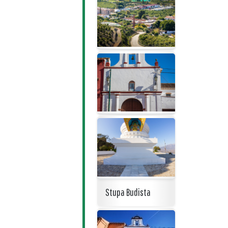
Stupa Budista