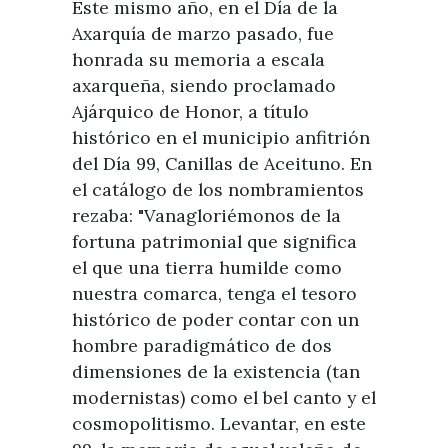
Este mismo año, en el Día de la
Axarquía de marzo pasado, fue
honrada su memoria a escala
axarqueña, siendo proclamado
Ajárquico de Honor, a título
histórico en el municipio anfitrión
del Día 99, Canillas de Aceituno. En
el catálogo de los nombramientos
rezaba: "Vanagloriémonos de la
fortuna patrimonial que significa
el que una tierra humilde como
nuestra comarca, tenga el tesoro
histórico de poder contar con un
hombre paradigmático de dos
dimensiones de la existencia (tan
modernistas) como el bel canto y el
cosmopolitismo. Levantar, en este