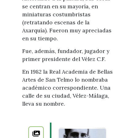
se centran en su mayoría, en
miniaturas costumbristas
(retratando escenas de la
Axarquía). Fueron muy apreciadas
en su tiempo.
Fue, además, fundador, jugador y
primer presidente del Vélez C.F.
En 1982 la Real Academia de Bellas
Artes de San Telmo lo nombraba
académico correspondiente. Una
calle de su ciudad, Vélez-Málaga,
lleva su nombre.