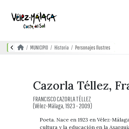
MUNICIPIO
Historia
Personajes Ilustres
Cazorla Téllez, F
FRANCISCO CAZORLA TÉLLEZ
(Vélez-Málaga, 1923 - 2009)
Poeta. Nace en 1923 en Vélez-Málaga,
cultura y la educación en la Axarquí