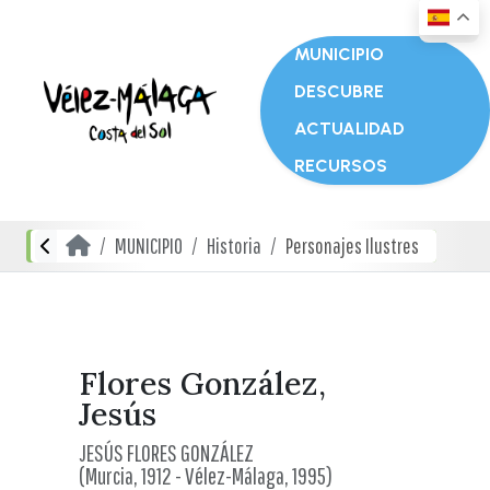
MUNICIPIO
DESCUBRE
ACTUALIDAD
RECURSOS
MUNICIPIO
Historia
Personajes Ilustres
Flores González,
Jesús
JESÚS FLORES GONZÁLEZ
(Murcia, 1912 - Vélez-Málaga, 1995)