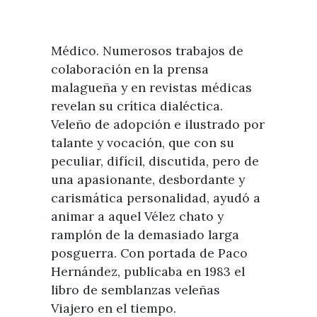
Médico. Numerosos trabajos de
colaboración en la prensa
malagueña y en revistas médicas
revelan su crítica dialéctica.
Veleño de adopción e ilustrado por
talante y vocación, que con su
peculiar, difícil, discutida, pero de
una apasionante, desbordante y
carismática personalidad, ayudó a
animar a aquel Vélez chato y
ramplón de la demasiado larga
posguerra. Con portada de Paco
Hernández, publicaba en 1983 el
libro de semblanzas veleñas
Viajero en el tiempo.