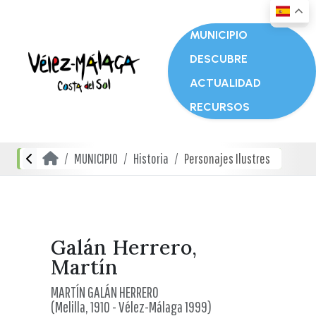
MUNICIPIO
DESCUBRE
ACTUALIDAD
RECURSOS
MUNICIPIO
Historia
Personajes Ilustres
Galán Herrero,
Martín
MARTÍN GALÁN HERRERO
(Melilla, 1910 - Vélez-Málaga 1999)