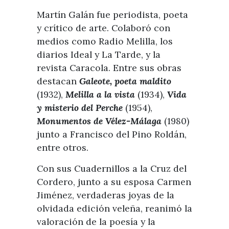
Martín Galán fue periodista, poeta
y crítico de arte. Colaboró con
medios como Radio Melilla, los
diarios Ideal y La Tarde, y la
revista Caracola. Entre sus obras
destacan
Galeote, poeta maldito
(1932),
Melilla a la vista
(1934),
Vida
y misterio del Perche
(1954),
Monumentos de Vélez-Málaga
(1980)
junto a Francisco del Pino Roldán,
entre otros.
Con sus Cuadernillos a la Cruz del
Cordero, junto a su esposa Carmen
Jiménez, verdaderas joyas de la
olvidada edición veleña, reanimó la
valoración de la poesía y la