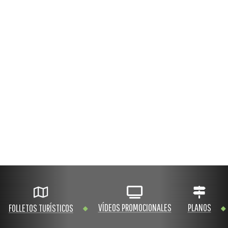
VÍDEOS PROMOCIONALES
PLANOS
FOLLETOS TURÍSTICOS