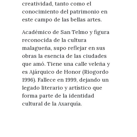
creatividad, tanto como el
conocimiento del patrimonio en
este campo de las bellas artes.
Académico de San Telmo y figura
reconocida de la cultura
malagueña, supo reflejar en sus
obras la esencia de las ciudades
que amó. Tiene una calle veleña y
es Ajárquico de Honor (Riogordo
1996). Fallece en 1999, dejando un
legado literario y artístico que
forma parte de la identidad
cultural de la Axarquía.