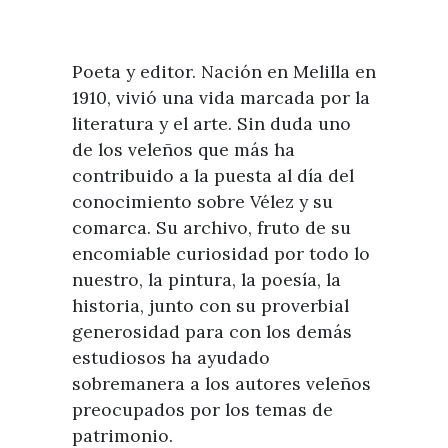
Poeta y editor. Nación en Melilla en
1910, vivió una vida marcada por la
literatura y el arte. Sin duda uno
de los veleños que más ha
contribuido a la puesta al día del
conocimiento sobre Vélez y su
comarca. Su archivo, fruto de su
encomiable curiosidad por todo lo
nuestro, la pintura, la poesía, la
historia, junto con su proverbial
generosidad para con los demás
estudiosos ha ayudado
sobremanera a los autores veleños
preocupados por los temas de
patrimonio.