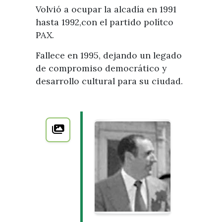
Volvió a ocupar la alcadía en 1991
hasta 1992,con el partido polítco
PAX.
Fallece en 1995, dejando un legado
de compromiso democrático y
desarrollo cultural para su ciudad.