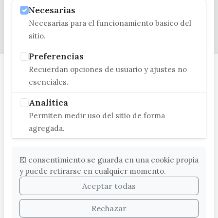
Necesarias
Necesarias para el funcionamiento basico del
© EXCMO. AYUNTAMIENTO DE VÉLEZ-MÁLAGA
sitio.
Preferencias
Recuerdan opciones de usuario y ajustes no
esenciales.
Analitica
Permiten medir uso del sitio de forma
agregada.
El consentimiento se guarda en una cookie propia
y puede retirarse en cualquier momento.
Aceptar todas
Rechazar