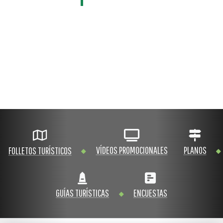
VÍDEOS PROMOCIONALES
PLANOS
FOLLETOS TURÍSTICOS
GUÍAS TURÍSTICAS
ENCUESTAS