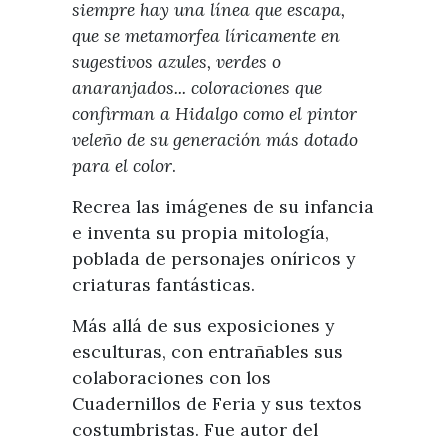
siempre hay una línea que escapa,
que se metamorfea líricamente en
sugestivos azules, verdes o
anaranjados... coloraciones que
confirman a Hidalgo como el pintor
veleño de su generación más dotado
para el color
.
Recrea las imágenes de su infancia
e inventa su propia mitología,
poblada de personajes oníricos y
criaturas fantásticas.
Más allá de sus exposiciones y
esculturas, con entrañables sus
colaboraciones con los
Cuadernillos de Feria y sus textos
costumbristas. Fue autor del