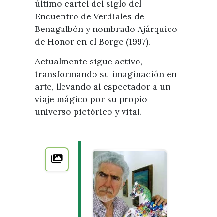
último cartel del siglo del
Encuentro de Verdiales de
Benagalbón y nombrado Ajárquico
de Honor en el Borge (1997).
Actualmente sigue activo,
transformando su imaginación en
arte, llevando al espectador a un
viaje mágico por su propio
universo pictórico y vital.