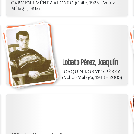
CARMEN JIMÉNEZ ALONSO (Chile, 1925 - Vélez-
Málaga, 1995)
Lobato Pérez, Joaquín
JOAQUÍN LOBATO PÉREZ
(Vélez-Málaga, 1943 - 2005)