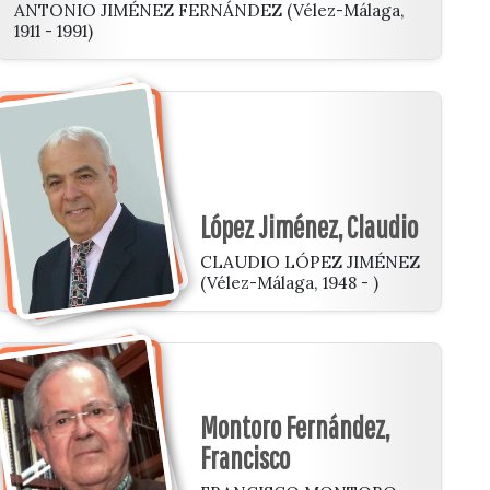
ANTONIO JIMÉNEZ FERNÁNDEZ (Vélez-Málaga,
1911 - 1991)
López Jiménez, Claudio
CLAUDIO LÓPEZ JIMÉNEZ
(Vélez-Málaga, 1948 - )
Montoro Fernández,
Francisco