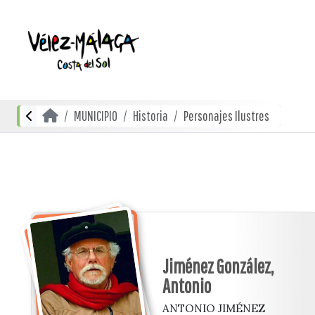
MUNICIPIO
Historia
Personajes Ilustres
Jiménez González,
Antonio
ANTONIO JIMÉNEZ