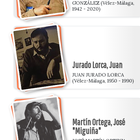
GONZÁLEZ (Vélez-Málaga,
1942 - 2020)
Jurado Lorca, Juan
JUAN JURADO LORCA
(Vélez-Málaga, 1950 - 1990)
Martín Ortega, José
"Miguiña"