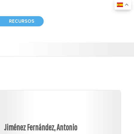
D
RECURSOS
Jiménez Fernández, Antonio