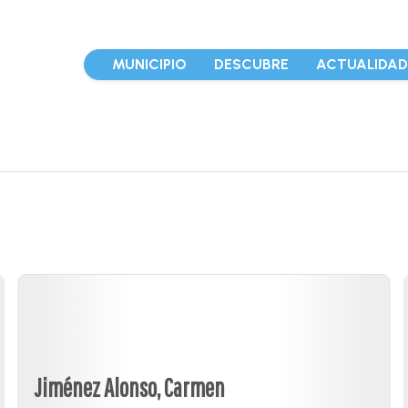
MUNICIPIO
DESCUBRE
ACTUALIDA
Jiménez Alonso, Carmen