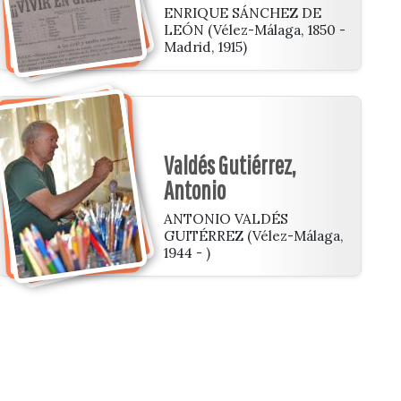
ENRIQUE SÁNCHEZ DE
LEÓN (Vélez-Málaga, 1850 -
Madrid, 1915)
Valdés Gutiérrez,
Antonio
ANTONIO VALDÉS
GUITÉRREZ (Vélez-Málaga,
1944 - )