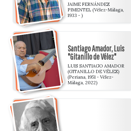
JAIME FERNÁNDEZ
PIMENTEL (Vélez-Málaga,
1933 - )
Santiago Amador, Luis
"Gitanillo de Vélez"
LUIS SANTIAGO AMADOR
(GITANILLO DE VÉLEZ)
(Periana, 1951 - Vélez-
Málaga, 2022)